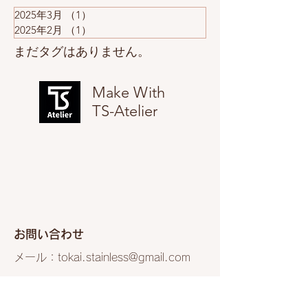
2025年3月
（1）
1件の記事
2025年2月
（1）
1件の記事
まだタグはありません。
Make With
TS-Atelier
​お問い合わせ
メール：
tokai.stainless@gmail.com
SNS