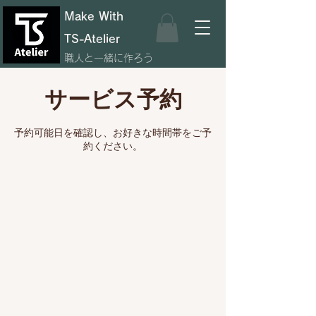
Make With
TS-Atelier
職人と一緒に作ろう
サービス予約
予約可能日を確認し、お好きな時間帯をご予
約ください。