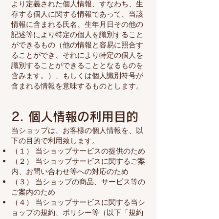
より定義された個人情報、すなわち、生
存する個人に関する情報であって、当該
情報に含まれる氏名、生年月日その他の
記述等により特定の個人を識別すること
ができるもの（他の情報と容易に照合す
ることができ、それにより特定の個人を
識別することができることとなるものを
含みます。）、もしくは個人識別符号が
含まれる情報を意味するものとします。
2. 個人情報の利用目的
当ショップは、お客様の個人情報を、以
下の目的で利用致します。
（１） 当ショップサービスの提供のため
（２） 当ショップサービスに関するご案
内、お問い合わせ等への対応のため
（３） 当ショップの商品、サービス等の
ご案内のため
（４） 当ショップサービスに関する当シ
ョップの規約、ポリシー等（以下「規約