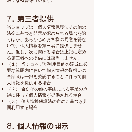
適切な監督を行います。
7. 第三者提供
当ショップは、個人情報保護法その他の
法令に基づき開示が認められる場合を除
くほか、あらかじめお客様の同意を得な
いで、個人情報を第三者に提供しませ
ん。但し、次に掲げる場合は上記に定め
る第三者への提供には該当しません。
（１） 当ショップが利用目的の達成に必
要な範囲内において個人情報の取扱いの
全部又は一部を委託することに伴って個
人情報を提供する場合
（２） 合併その他の事由による事業の承
継に伴って個人情報が提供される場合
（３） 個人情報保護法の定めに基づき共
同利用する場合
8. 個人情報の開示