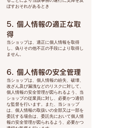
ることにより当該事務の遂行に支障を及
ぼすおそれがあるとき
5. 個人情報の適正な取
得
当ショップは、適正に個人情報を取得
し、偽りその他不正の手段により取得し
ません。
6. 個人情報の安全管理
当ショップは、個人情報の紛失、破壊、
改ざん及び漏洩などのリスクに対して、
個人情報の安全管理が図られるよう、当
ショップの従業員に対し、必要かつ適切
な監督を行います。また、当ショップ
は、個人情報の取扱いの全部又は一部を
委託する場合は、委託先において個人情
報の安全管理が図られるよう、必要かつ