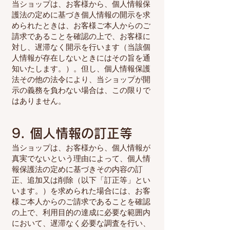
当ショップは、お客様から、個人情報保
護法の定めに基づき個人情報の開示を求
められたときは、お客様ご本人からのご
請求であることを確認の上で、お客様に
対し、遅滞なく開示を行います（当該個
人情報が存在しないときにはその旨を通
知いたします。）。但し、個人情報保護
法その他の法令により、当ショップが開
示の義務を負わない場合は、この限りで
はありません。
9. 個人情報の訂正等
当ショップは、お客様から、個人情報が
真実でないという理由によって、個人情
報保護法の定めに基づきその内容の訂
正、追加又は削除（以下「訂正等」とい
います。）を求められた場合には、お客
様ご本人からのご請求であることを確認
の上で、利用目的の達成に必要な範囲内
において、遅滞なく必要な調査を行い、