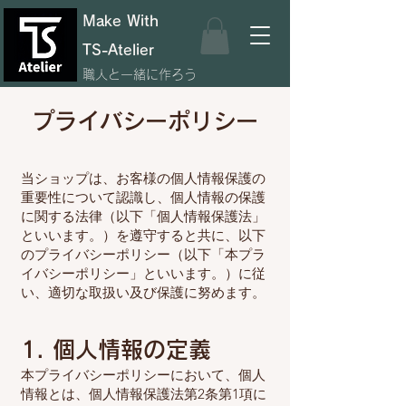
Make With
TS-Atelier
職人と一緒に作ろう
プライバシーポリシー
当ショップは、お客様の個人情報保護の
重要性について認識し、個人情報の保護
に関する法律（以下「個人情報保護法」
といいます。）を遵守すると共に、以下
のプライバシーポリシー（以下「本プラ
イバシーポリシー」といいます。）に従
い、適切な取扱い及び保護に努めます。
1. 個人情報の定義
本プライバシーポリシーにおいて、個人
情報とは、個人情報保護法第2条第1項に