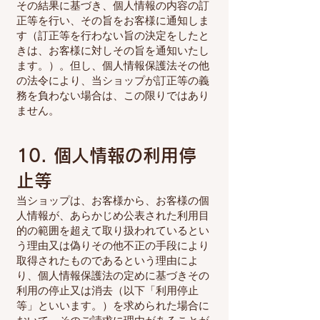
その結果に基づき、個人情報の内容の訂
正等を行い、その旨をお客様に通知しま
す（訂正等を行わない旨の決定をしたと
きは、お客様に対しその旨を通知いたし
ます。）。但し、個人情報保護法その他
の法令により、当ショップが訂正等の義
務を負わない場合は、この限りではあり
ません。
10. 個人情報の利用停
止等
当ショップは、お客様から、お客様の個
人情報が、あらかじめ公表された利用目
的の範囲を超えて取り扱われているとい
う理由又は偽りその他不正の手段により
取得されたものであるという理由によ
り、個人情報保護法の定めに基づきその
利用の停止又は消去（以下「利用停止
等」といいます。）を求められた場合に